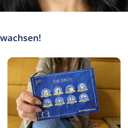
 wachsen!