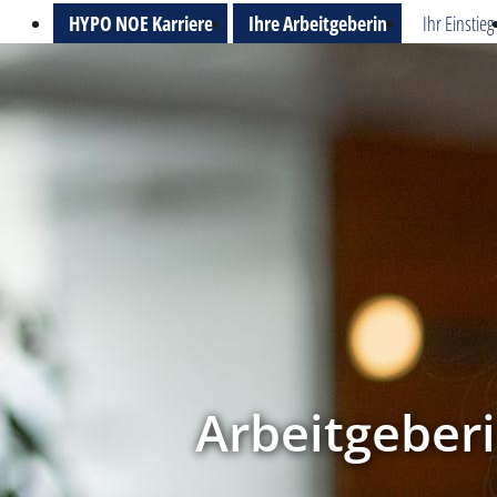
HYPO NOE Karriere
Ihre Arbeitgeberin
Ihr Einstieg
Arbeitgeber