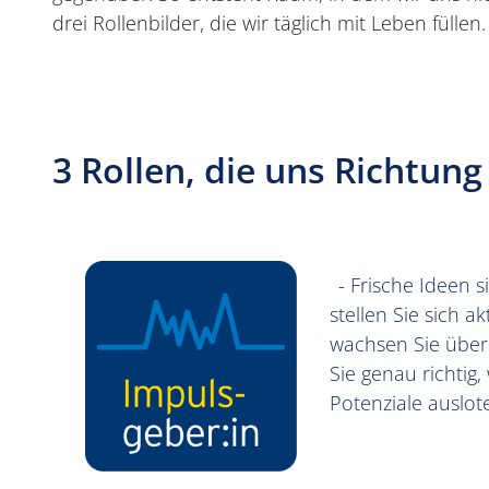
drei Rollenbilder, die wir täglich mit Leben füllen.
3 Rollen, die uns Richtun
- Frische Ideen s
stellen Sie sich 
wachsen Sie über 
Sie genau richtig
Potenziale auslo