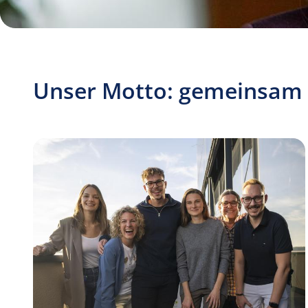
Unser Motto: gemeinsam