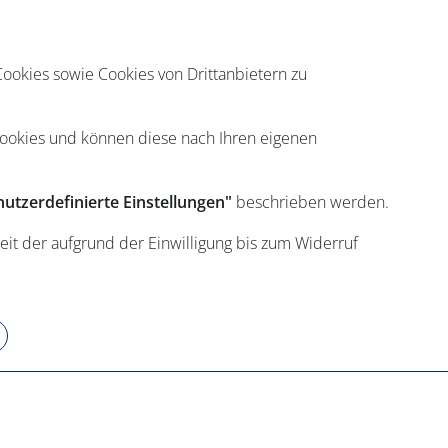
ookies sowie Cookies von Drittanbietern zu
Cookies und können diese nach Ihren eigenen
utzerdefinierte Einstellungen"
beschrieben werden.
eit der aufgrund der Einwilligung bis zum Widerruf