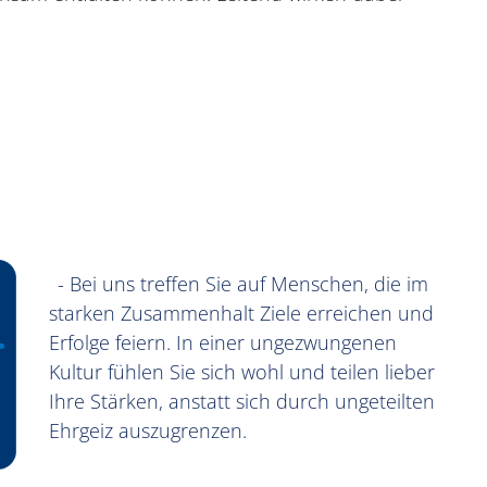
- Bei uns treffen Sie auf Menschen, die im
starken Zusammenhalt Ziele erreichen und
Erfolge feiern. In einer ungezwungenen
Kultur fühlen Sie sich wohl und teilen lieber
Ihre Stärken, anstatt sich durch ungeteilten
Ehrgeiz auszugrenzen.