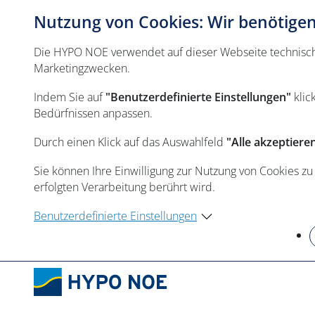
Nutzung von Cookies: Wir benötigen 
Die HYPO NOE verwendet auf dieser Webseite technisch n
Marketingzwecken.
Indem Sie auf
"Benutzerdefinierte Einstellungen"
klic
Bedürfnissen anpassen.
Durch einen Klick auf das Auswahlfeld
"Alle akzeptiere
Sie können Ihre Einwilligung zur Nutzung von Cookies zu
erfolgten Verarbeitung berührt wird.
Benutzerdefinierte Einstellungen