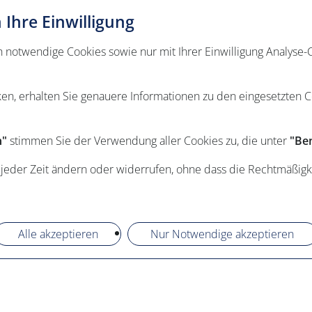
Ihre Einwilligung
otwendige Cookies sowie nur mit Ihrer Einwilligung Analyse-C
ken, erhalten Sie genauere Informationen zu den eingesetzten 
n"
stimmen Sie der Verwendung aller Cookies zu, die unter
"Ben
 jeder Zeit ändern oder widerrufen, ohne dass die Rechtmäßigk
Alle akzeptieren
Nur Notwendige akzeptieren