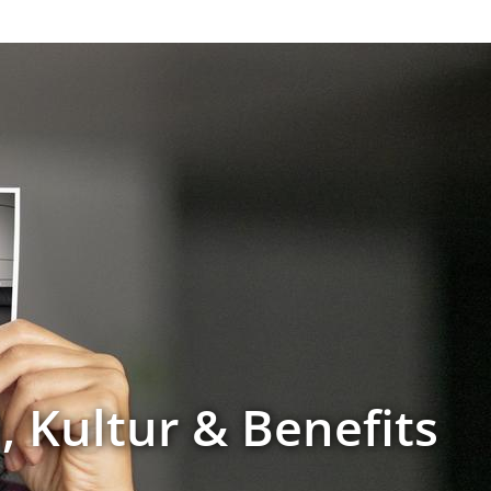
 Kultur & Benefits