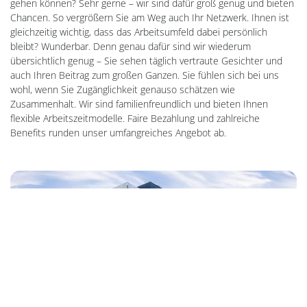
gehen können? Sehr gerne – wir sind dafür groß genug und bieten
Chancen. So vergrößern Sie am Weg auch Ihr Netzwerk. Ihnen ist
gleichzeitig wichtig, dass das Arbeitsumfeld dabei persönlich
bleibt? Wunderbar. Denn genau dafür sind wir wiederum
übersichtlich genug – Sie sehen täglich vertraute Gesichter und
auch Ihren Beitrag zum großen Ganzen. Sie fühlen sich bei uns
wohl, wenn Sie Zugänglichkeit genauso schätzen wie
Zusammenhalt. Wir sind familienfreundlich und bieten Ihnen
flexible Arbeitszeitmodelle. Faire Bezahlung und zahlreiche
Benefits runden unser umfangreiches Angebot ab.