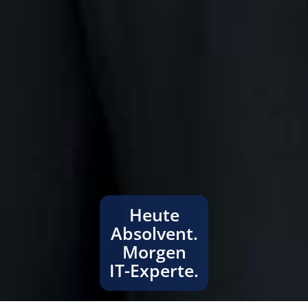
Heute
Absolvent.
Morgen
IT-Experte.