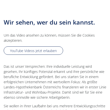
Wir sehen, wer du sein kannst.
Um das Video ansehen zu können, müssen Sie die Cookies
akzeptieren.
YouTube Videos jetzt erlauben
Das ist unser Versprechen: Ihre individuelle Leistung wird
gesehen, Ihr künftiges Potenzial erkannt und Ihre persönliche wie
berufliche Entwicklung gefördert. Bei uns starten Sie in einem
erfolgreichen Unternehmen mit wertvollem Fokus: Als größte
Landes-Hypothekenbank Österreichs finanzieren wir in erster Linie
Infrastruktur- und Wohnbau-Projekte. Damit sind wir für Sie eine
ebenso sinnvolle wie sichere Arbeitgeberin.
Sie wollen in Ihrer Laufbahn bei uns mehrere Entwicklungsschritte