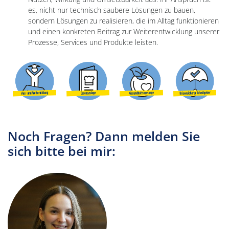
es, nicht nur technisch saubere Lösungen zu bauen,
sondern Lösungen zu realisieren, die im Alltag funktionieren
und einen konkreten Beitrag zur Weiterentwicklung unserer
Prozesse, Services und Produkte leisten.
Noch Fragen? Dann melden Sie
sich bitte bei mir: