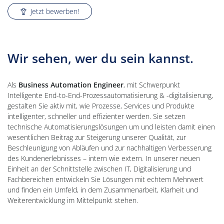
Jetzt bewerben!
Wir sehen, wer du sein kannst.
Als
Business Automation Engineer
, mit Schwerpunkt
Intelligente End-to-End-Prozessautomatisierung & -digitalisierung,
gestalten Sie aktiv mit, wie Prozesse, Services und Produkte
intelligenter, schneller und effizienter werden. Sie setzen
technische Automatisierungslösungen um und leisten damit einen
wesentlichen Beitrag zur Steigerung unserer Qualität, zur
Beschleunigung von Abläufen und zur nachhaltigen Verbesserung
des Kundenerlebnisses – intern wie extern. In unserer neuen
Einheit an der Schnittstelle zwischen IT, Digitalisierung und
Fachbereichen entwickeln Sie Lösungen mit echtem Mehrwert
und finden ein Umfeld, in dem Zusammenarbeit, Klarheit und
Weiterentwicklung im Mittelpunkt stehen.