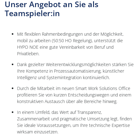
Unser Angebot an Sie als
Teamspieler:in
Mit flexiblen Rahmenbedingungen und der Möglichkeit,
mobil zu arbeiten (50:50 HO Regelung), unterstützt die
HYPO NOE eine gute Vereinbarkeit von Beruf und
Privatleben.
Dank gezielter Weiterentwicklungsmöglichkeiten stärken Sie
Ihre Kompetenz in Prozessautomatisierung, künstlicher
Intelligenz und Systemintegration kontinuierlich.
Durch die Mitarbeit im neuen Smart Work Solutions Office
profitieren Sie von kurzen Entscheidungswegen und einem
konstruktiven Austausch über alle Bereiche hinweg.
In einem Umfeld, das Wert auf Transparenz,
Zusammenarbeit und pragmatische Umsetzung legt, finden
Sie ideale Voraussetzungen, um Ihre technische Expertise
wirksam einzusetzen.