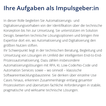
Ihre Aufgaben als Impulsgeber:in
In dieser Rolle begleiten Sie Automatisierungs- und
Digitalisierungsvorhaben von der Identifikation über die technische
Konzeption bis hin zur Umsetzung. Sie unterstützen im Solution
Design, bewerten technische Lösungsoptionen und bringen Ihre
Expertise dort ein, wo Automatisierung und Digitalisierung den
größten Nutzen stiften.
Ihr Schwerpunkt liegt in der technischen Beratung, Begleitung und
Umsetzung von Lösungen im Umfeld der intelligenten End-to-End-
Prozessautomatisierung. Dazu zählen insbesondere
Automatisierungslösungen mit RPA, KI, Low-Code/No-Code und
Automation Services sowie – wo sinnvoll – klassische
Softwareentwicklungsbausteine. Sie denken über einzelne Use
Cases hinaus, erkennen Zusammenhänge entlang gesamter
Prozessketten und übersetzen fachliche Anforderungen in stabile,
pragmatische und wirksame technische Lösungen.