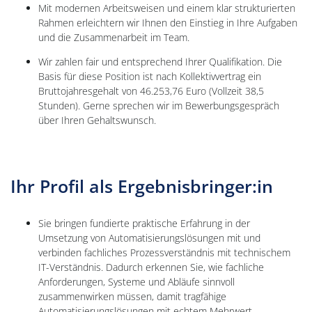
Mit modernen Arbeitsweisen und einem klar strukturierten
Rahmen erleichtern wir Ihnen den Einstieg in Ihre Aufgaben
und die Zusammenarbeit im Team.
Wir zahlen fair und entsprechend Ihrer Qualifikation. Die
Basis für diese Position ist nach Kollektivvertrag ein
Bruttojahresgehalt von 46.253,76 Euro (Vollzeit 38,5
Stunden). Gerne sprechen wir im Bewerbungsgespräch
über Ihren Gehaltswunsch.
Ihr Profil als Ergebnisbringer:in
Sie bringen fundierte praktische Erfahrung in der
Umsetzung von Automatisierungslösungen mit und
verbinden fachliches Prozessverständnis mit technischem
IT-Verständnis. Dadurch erkennen Sie, wie fachliche
Anforderungen, Systeme und Abläufe sinnvoll
zusammenwirken müssen, damit tragfähige
Automatisierungslösungen mit echtem Mehrwert