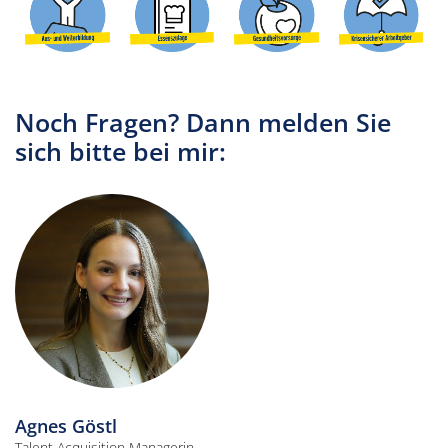
Noch Fragen? Dann melden Sie
sich bitte bei mir:
Agnes Göstl
Talent Acquisition Managerin