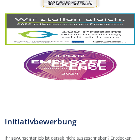
Initiativbewerbung
Ihr gewünschter Job ist derzeit nicht ausgeschrieben? Entdecken