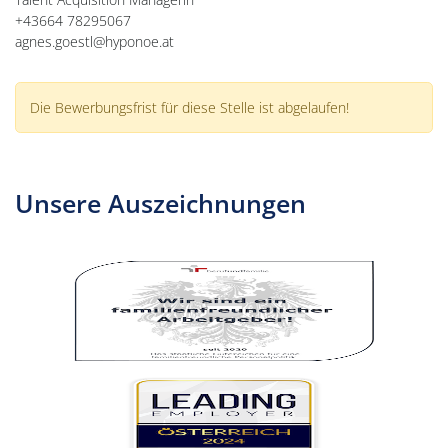
+43664 78295067
agnes.goestl@hyponoe.at
Die Bewerbungsfrist für diese Stelle ist abgelaufen!
Unsere Auszeichnungen