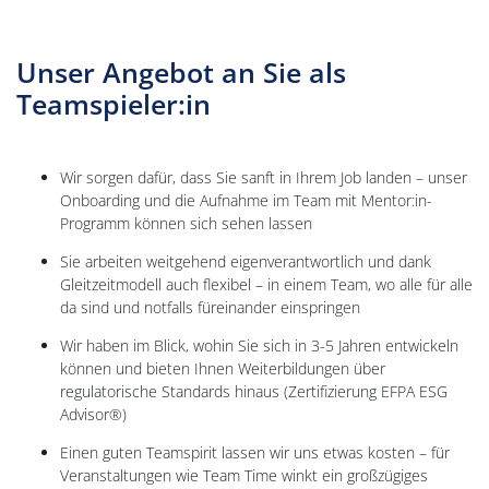
Unser Angebot an Sie als
Teamspieler:in
Wir sorgen dafür, dass Sie sanft in Ihrem Job landen – unser
Onboarding und die Aufnahme im Team mit Mentor:in-
Programm können sich sehen lassen
Sie arbeiten weitgehend eigenverantwortlich und dank
Gleitzeitmodell auch flexibel – in einem Team, wo alle für alle
da sind und notfalls füreinander einspringen
Wir haben im Blick, wohin Sie sich in 3-5 Jahren entwickeln
können und bieten Ihnen Weiterbildungen über
regulatorische Standards hinaus (Zertifizierung EFPA ESG
Advisor®)
Einen guten Teamspirit lassen wir uns etwas kosten – für
Veranstaltungen wie Team Time winkt ein großzügiges